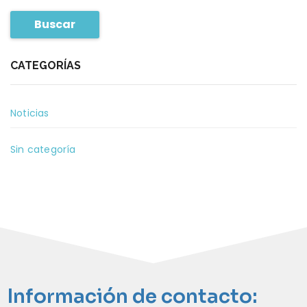
Buscar
CATEGORÍAS
Noticias
Sin categoría
Información de contacto: