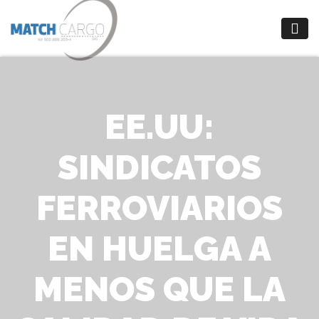
EE.UU:
SINDICATOS
FERROVIARIOS
EN HUELGA A
MENOS QUE LA