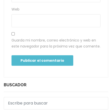
Web
Guarda mi nombre, correo electrónico y web en
este navegador para la próxima vez que comente.
BUSCADOR