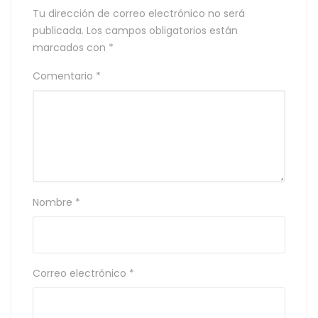
Tu dirección de correo electrónico no será
publicada.
Los campos obligatorios están
marcados con
*
Comentario
*
Nombre
*
Correo electrónico
*