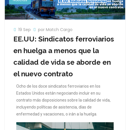
19 Sep
por Match Cargo
EE.UU: Sindicatos ferroviarios
en huelga a menos que la
calidad de vida se aborde en
el nuevo contrato
Ocho de los doce sindicatos ferroviarios en los
Estados Unidos están negociando incluir en su
contrato más disposiciones sobre la calidad de vida,
incluyendo políticas de asistencia, días de
enfermedad y vacaciones, o irán a la huelga.