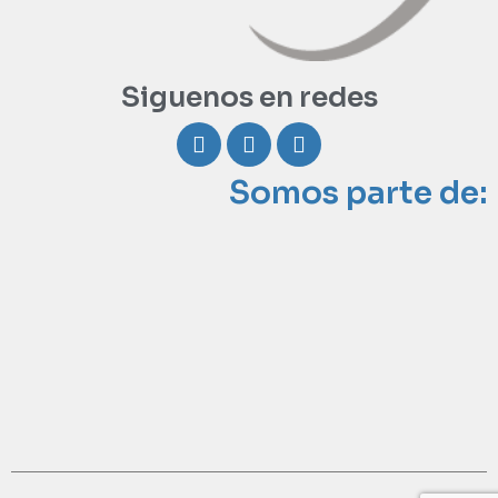
Siguenos en redes
Somos parte de: