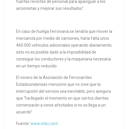
fuertes recortes de personal para apaciguar a los
accionistas y mejorar sus resultados”.
En caso de huelga ferroviaria se tendría que mover la
mercancía por medio de camiones, haría falta unos
460.000 vehículos adicionales operando diariamente,
esto no es posible dado a la imposibilidad de
conseguir los conductores y la maquinaria necesaria
en un tiempo reducido.
El vocero de la Asociación de Ferrocarriles
Estadounidenses mencionó que no cree que la
interrupción del servicio sea inevitable, pero asegura
que “ha llegado el momento en que ciertos clientes
comenzarán a verse afectados si no se llega a un
acuerdo”.
Fuente:
www.cnbc.com