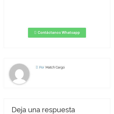
Contáctanos Whatsapp
Por
Match Cargo
Deja una respuesta