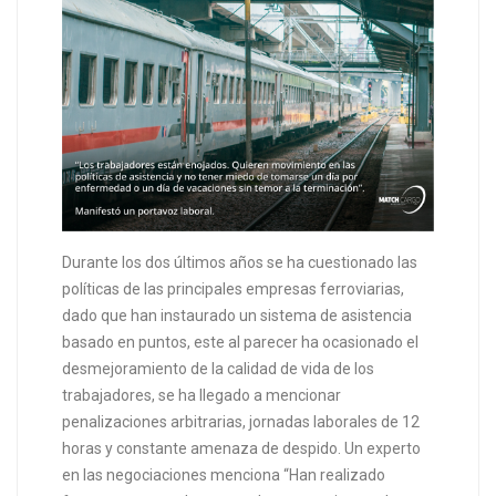
Durante los dos últimos años se ha cuestionado las
políticas de las principales empresas ferroviarias,
dado que han instaurado un sistema de asistencia
basado en puntos, este al parecer ha ocasionado el
desmejoramiento de la calidad de vida de los
trabajadores, se ha llegado a mencionar
penalizaciones arbitrarias, jornadas laborales de 12
horas y constante amenaza de despido. Un experto
en las negociaciones menciona “Han realizado