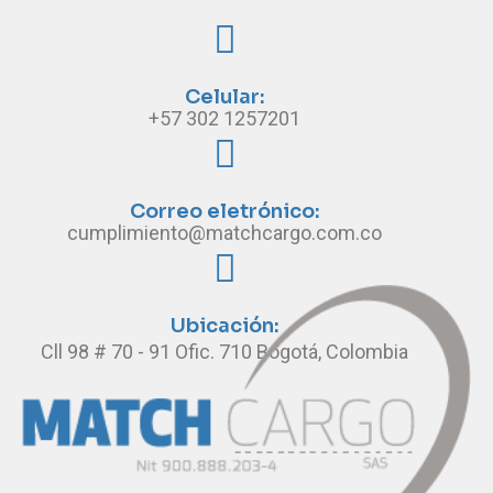
Celular:
+57 302 1257201
Correo eletrónico:
cumplimiento@matchcargo.com.co
Ubicación:
Cll 98 # 70 - 91 Ofic. 710 Bogotá, Colombia