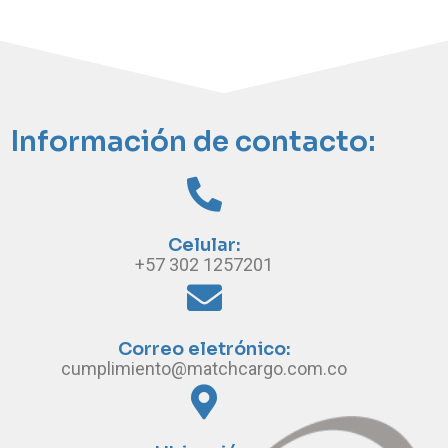
Información de contacto:
Celular:
+57 302 1257201
Correo eletrónico:
cumplimiento@matchcargo.com.co