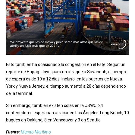
Esto también ha ocasionado la congestión en el Este. Según un
reporte de Hapag-Lloyd, para un atraque a Savannah, el tiempo
de espera es de 10 a 12 días. Incluso, en los puertos de Nueva
York y Nueva Jersey, el tiempo aumentó a 20 días dependiendo
de la terminal.
Sin embargo, también existen colas en la USWC: 24
contenedores esperaban atracar en Los Ángeles-Long Beach, 10
buques en Oakland, 8 en Vancouver y 3 en Seattle.
Fuente:
Mundo Maritimo