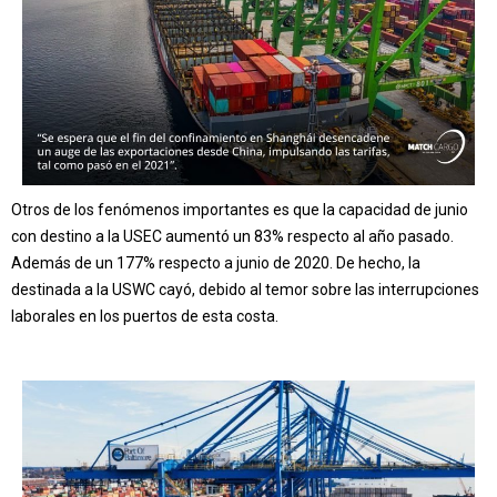
Otros de los fenómenos importantes es que la capacidad de junio
con destino a la USEC aumentó un 83% respecto al año pasado.
Además de un 177% respecto a junio de 2020. De hecho, la
destinada a la USWC cayó, debido al temor sobre las interrupciones
laborales en los puertos de esta costa.