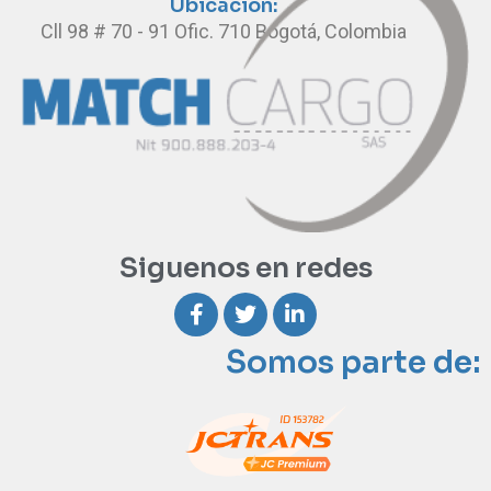
Ubicación:
Cll 98 # 70 - 91 Ofic. 710 Bogotá, Colombia
Siguenos en redes
Somos parte de: