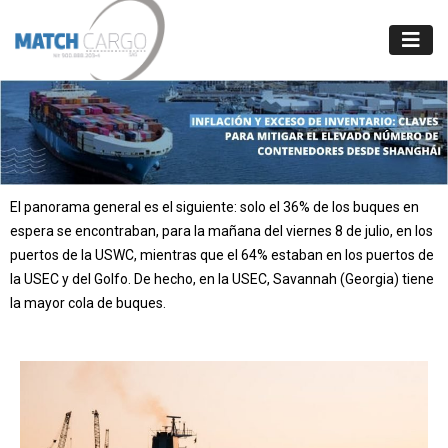
El panorama general es el siguiente: solo el 36% de los buques en
espera se encontraban, para la mañana del viernes 8 de julio, en los
puertos de la USWC, mientras que el 64% estaban en los puertos de
la USEC y del Golfo. De hecho, en la USEC, Savannah (Georgia) tiene
la mayor cola de buques.