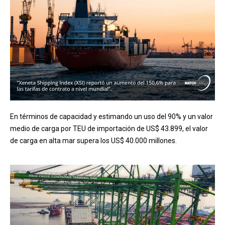
En términos de capacidad y estimando un uso del 90% y un valor
medio de carga por TEU de importación de US$ 43.899, el valor
de carga en alta mar supera los US$ 40.000 millones.